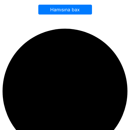
Hamısına bax