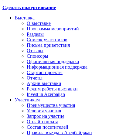
Сделать пожертвование
Выставка
О выставке
Программа мероприятий
Разделы
Список участников
Письма приветствия
Отзывы
Спонсоры
Официальная поддержка
Информационная поддержка
Стартап проекты
Отчеты
Архив выставки
Режим работы выставки
Invest in Azerbaijan
Участникам
Преимущества участия
Условия участия
Запрос на участие
Онлайн оплата
Состав посетителей
Правила въезда в Азербайджан