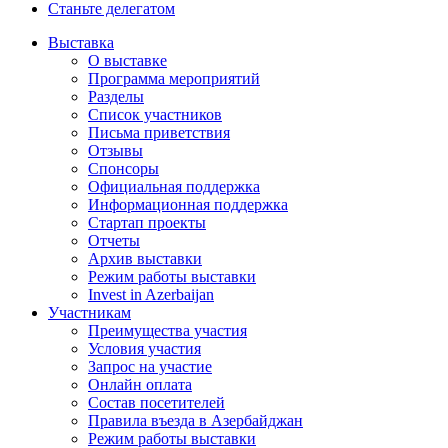
Станьте делегатом
Выставка
О выставке
Программа мероприятий
Разделы
Список участников
Письма приветствия
Отзывы
Спонсоры
Официальная поддержка
Информационная поддержка
Стартап проекты
Отчеты
Архив выставки
Режим работы выставки
Invest in Azerbaijan
Участникам
Преимущества участия
Условия участия
Запрос на участие
Онлайн оплата
Состав посетителей
Правила въезда в Азербайджан
Режим работы выставки