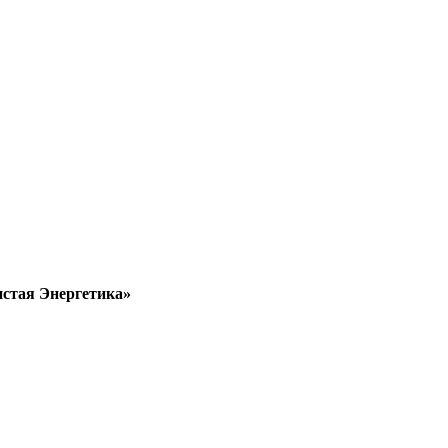
стая Энергетика»